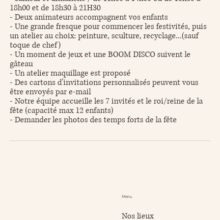
18h00 et de 18h30 à 21H30
- Deux animateurs accompagnent vos enfants
- Une grande fresque pour commencer les festivités, puis
un atelier au choix: peinture, sculture, recyclage...(sauf
toque de chef)
- Un moment de jeux et une BOOM DISCO suivent le
gâteau
- Un atelier maquillage est proposé
- Des cartons d'invitations personnalisés peuvent vous
être envoyés par e-mail
- Notre équipe accueille les 7 invités et le roi/reine de la
fête (capacité max 12 enfants)
- Demander les photos des temps forts de la fête
Menu
Nos lieux